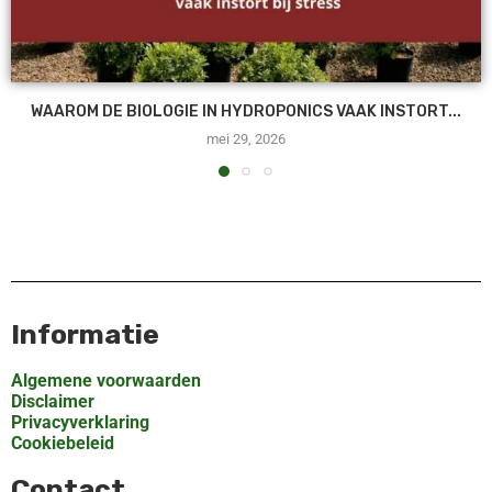
WAAROM DE BIOLOGIE IN HYDROPONICS VAAK INSTORT...
mei 29, 2026
Informatie
Algemene voorwaarden
Disclaimer
Privacyverklaring
Cookiebeleid
Contact