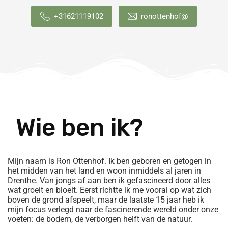
+31621119102
ronottenhof@
Wie ben ik?
Mijn naam is Ron Ottenhof. Ik ben geboren en getogen in
het midden van het land en woon inmiddels al jaren in
Drenthe. Van jongs af aan ben ik gefascineerd door alles
wat groeit en bloeit. Eerst richtte ik me vooral op wat zich
boven de grond afspeelt, maar de laatste 15 jaar heb ik
mijn focus verlegd naar de fascinerende wereld onder onze
voeten: de bodem, de verborgen helft van de natuur.