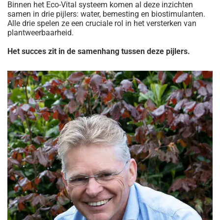
Binnen het Eco-Vital systeem komen al deze inzichten
samen in drie pijlers: water, bemesting en biostimulanten.
Alle drie spelen ze een cruciale rol in het versterken van
plantweerbaarheid.
Het succes zit in de samenhang tussen deze pijlers.