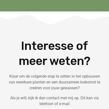
Interesse of
meer weten?
Klaar om de volgende stap te zetten in het opbouwen
van weerbare planten en een duurzamere toekomst te
creëren voor jouw gewassen?
Als je wilt, kijk ik dan contact met mij op. Dit kan via
telefoon of e-mail