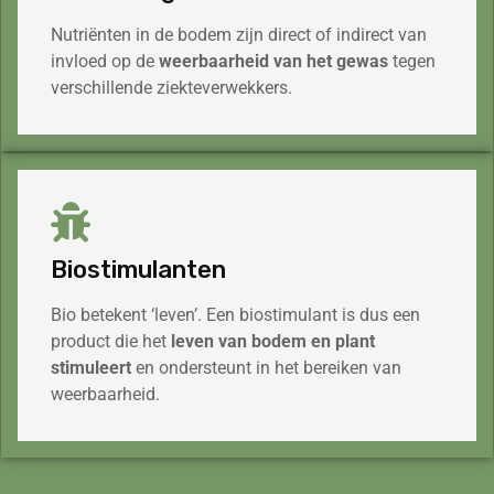
Nutriënten in de bodem zijn direct of indirect van
invloed op de
weerbaarheid van het gewas
tegen
verschillende ziekteverwekkers.
Biostimulanten
Bio betekent ‘leven’. Een biostimulant is dus een
product die het
leven van bodem en plant
stimuleert
en ondersteunt in het bereiken van
weerbaarheid.