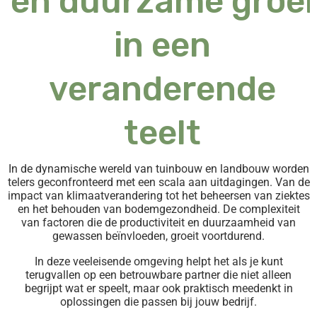
en duurzame groei
in een
veranderende
teelt
In de dynamische wereld van tuinbouw en landbouw worden
telers geconfronteerd met een scala aan uitdagingen. Van de
impact van klimaatverandering tot het beheersen van ziektes
en het behouden van bodemgezondheid. De complexiteit
van factoren die de productiviteit en duurzaamheid van
gewassen beïnvloeden, groeit voortdurend.
In deze veeleisende omgeving helpt het als je kunt
terugvallen op een betrouwbare partner die niet alleen
begrijpt wat er speelt, maar ook praktisch meedenkt in
oplossingen die passen bij jouw bedrijf.