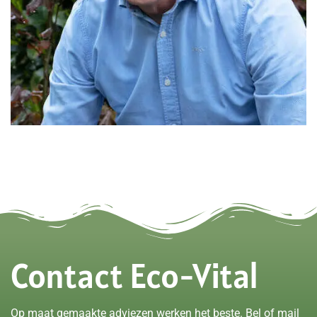
Contact Eco-Vital
Op maat gemaakte adviezen werken het beste. Bel of mail