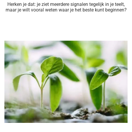
Herken je dat: je ziet meerdere signalen tegelijk in je teelt,
maar je wilt vooral weten waar je het beste kunt beginnen?