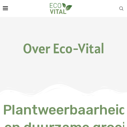
Over Eco-Vital
Plantweerbaarheid