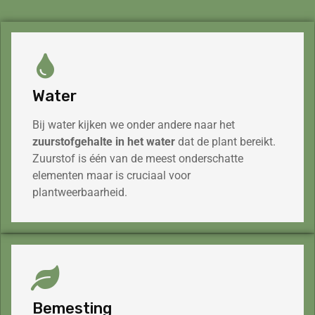
Water
Bij water kijken we onder andere naar het
zuurstofgehalte
in het water
dat de plant bereikt.
Zuurstof is één van de meest onderschatte
elementen maar is cruciaal voor
plantweerbaarheid.
Bemesting