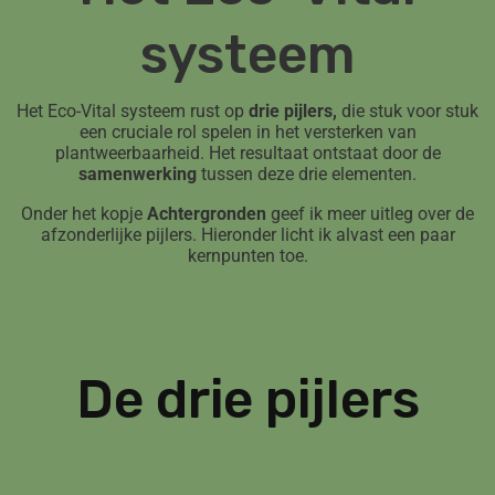
systeem
Het Eco-Vital systeem rust op
drie pijlers,
die stuk voor stuk
een cruciale rol spelen in het versterken van
plantweerbaarheid. Het resultaat ontstaat door de
samenwerking
tussen deze drie elementen.
Onder het kopje
Achtergronden
geef ik meer uitleg over de
afzonderlijke pijlers. Hieronder licht ik alvast een paar
kernpunten toe.
De drie pijlers