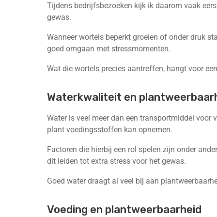
Tijdens bedrijfsbezoeken kijk ik daarom vaak eers
gewas.
Wanneer wortels beperkt groeien of onder druk sta
goed omgaan met stressmomenten.
Wat die wortels precies aantreffen, hangt voor ee
Waterkwaliteit en plantweerbaar
Water is veel meer dan een transportmiddel voor v
plant voedingsstoffen kan opnemen.
Factoren die hierbij een rol spelen zijn onder ande
dit leiden tot extra stress voor het gewas.
Goed water draagt al veel bij aan plantweerbaarheid
Voeding en plantweerbaarheid