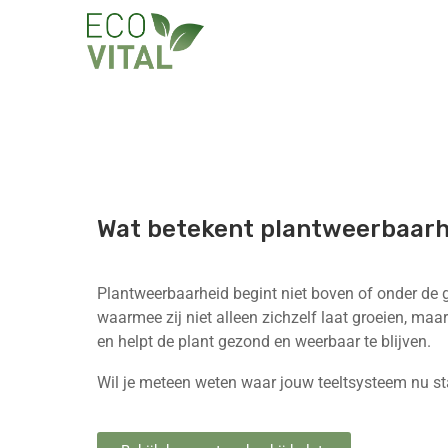
Wat betekent plantweerbaarh
Plantweerbaarheid begint niet boven of onder de 
waarmee zij niet alleen zichzelf laat groeien, ma
en helpt de plant gezond en weerbaar te blijven.
Wil je meteen weten waar jouw teeltsysteem nu st