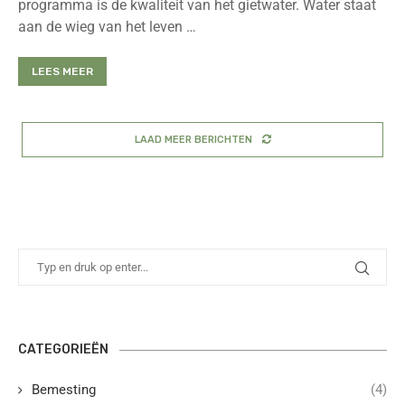
programma is de kwaliteit van het gietwater. Water staat
aan de wieg van het leven …
LEES MEER
LAAD MEER BERICHTEN
CATEGORIEËN
Bemesting
(4)