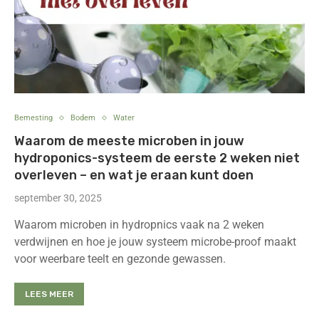
Bemesting
Bodem
Water
Waarom de meeste microben in jouw
hydroponics-systeem de eerste 2 weken niet
overleven – en wat je eraan kunt doen
september 30, 2025
Waarom microben in hydropnics vaak na 2 weken
verdwijnen en hoe je jouw systeem microbe-proof maakt
voor weerbare teelt en gezonde gewassen.
LEES MEER