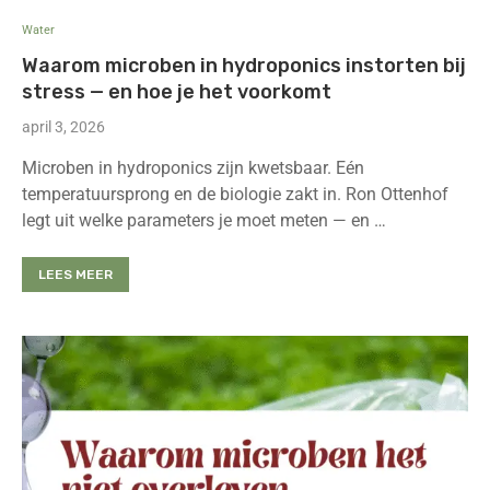
Water
Waarom microben in hydroponics instorten bij
stress — en hoe je het voorkomt
april 3, 2026
Microben in hydroponics zijn kwetsbaar. Eén
temperatuursprong en de biologie zakt in. Ron Ottenhof
legt uit welke parameters je moet meten — en …
LEES MEER