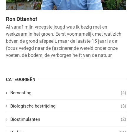
Ron Ottenhof
Al vanaf mijn vroegste jeugd was ik bezig met en
werkzaam in het groen. Eerst voornamelijk met wat zich
bóven de grond afspeelt, maar de laatste 15 jaar is de
focus verlegd naar de fascinerende wereld onder onze
voeten, de bodem, de verborgen helft van de natuur.
CATEGORIEËN
Bemesting
(4)
Biologische bestrijding
(3)
Biostimulanten
(2)