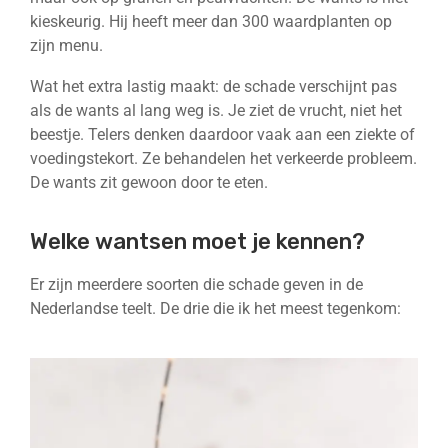
kieskeurig. Hij heeft meer dan 300 waardplanten op
zijn menu.
Wat het extra lastig maakt: de schade verschijnt pas
als de wants al lang weg is. Je ziet de vrucht, niet het
beestje. Telers denken daardoor vaak aan een ziekte of
voedingstekort. Ze behandelen het verkeerde probleem.
De wants zit gewoon door te eten.
Welke wantsen moet je kennen?
Er zijn meerdere soorten die schade geven in de
Nederlandse teelt. De drie die ik het meest tegenkom: