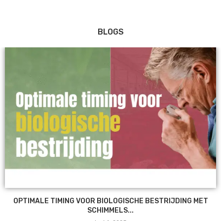
BLOGS
OPTIMALE TIMING VOOR BIOLOGISCHE BESTRIJDING MET
SCHIMMELS...