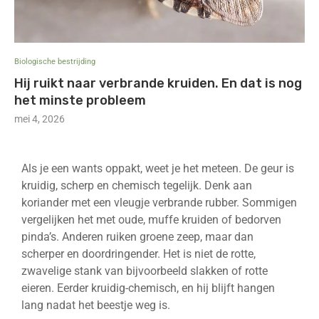
Biologische bestrijding
Hij ruikt naar verbrande kruiden. En dat is nog
het minste probleem
mei 4, 2026
Als je een wants oppakt, weet je het meteen. De geur is
kruidig, scherp en chemisch tegelijk. Denk aan
koriander met een vleugje verbrande rubber. Sommigen
vergelijken het met oude, muffe kruiden of bedorven
pinda’s. Anderen ruiken groene zeep, maar dan
scherper en doordringender. Het is niet de rotte,
zwavelige stank van bijvoorbeeld slakken of rotte
eieren. Eerder kruidig-chemisch, en hij blijft hangen
lang nadat het beestje weg is.