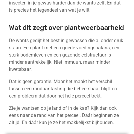
insecten in je gewas harder dan de wants zelf. En dat
is precies het tegendeel van wat je wilt.
Wat dit zegt over plantweerbaarheid
De wants gedijt het best in gewassen die al onder druk
staan. Een plant met een goede voedingsbalans, een
sterk bodemleven en een gezonde celstructuur is
minder aantrekkelijk. Niet immuun, maar minder
kwetsbaar.
Dat is geen garantie. Maar het maakt het verschil
tussen een randaantasting die beheersbaar blijft en
een probleem dat door het hele perceel trekt.
Zie je wantsen op je land of in de kas? Kijk dan ook
eens naar de rand van het perceel. Dáár beginnen ze
altijd. En dáár kun je ze het makkelijkst bijhouden.