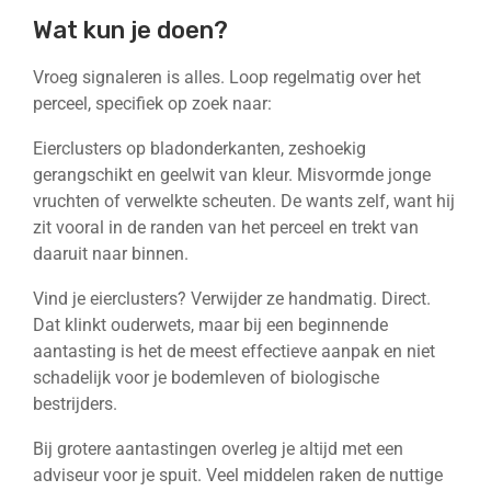
Wat kun je doen?
Vroeg signaleren is alles. Loop regelmatig over het
perceel, specifiek op zoek naar:
Eierclusters op bladonderkanten, zeshoekig
gerangschikt en geelwit van kleur. Misvormde jonge
vruchten of verwelkte scheuten. De wants zelf, want hij
zit vooral in de randen van het perceel en trekt van
daaruit naar binnen.
Vind je eierclusters? Verwijder ze handmatig. Direct.
Dat klinkt ouderwets, maar bij een beginnende
aantasting is het de meest effectieve aanpak en niet
schadelijk voor je bodemleven of biologische
bestrijders.
Bij grotere aantastingen overleg je altijd met een
adviseur voor je spuit. Veel middelen raken de nuttige