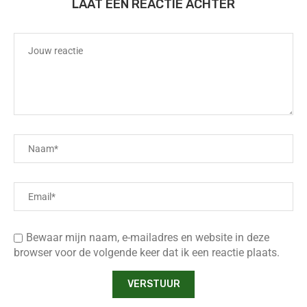
LAAT EEN REACTIE ACHTER
Bewaar mijn naam, e-mailadres en website in deze
browser voor de volgende keer dat ik een reactie plaats.