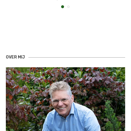
OVER MIJ