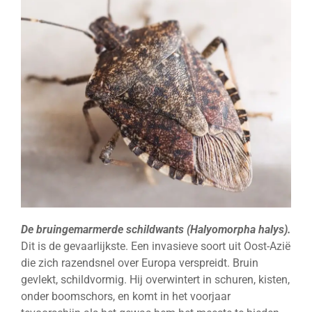
De bruingemarmerde schildwants (Halyomorpha halys).
Dit is de gevaarlijkste. Een invasieve soort uit Oost-Azië
die zich razendsnel over Europa verspreidt. Bruin
gevlekt, schildvormig. Hij overwintert in schuren, kisten,
onder boomschors, en komt in het voorjaar