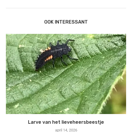
OOK INTERESSANT
Larve van het lieveheersbeestje
april 14, 2026