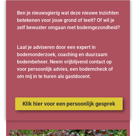
Ben je nieuwsgierig wat deze nieuwe inzichten
betekenen voor jouw grond of teelt? Of wil je
zelf bewuster omgaan met bodemgezondheid?
Laat je adviseren door een expert in
bodemonderzoek, coaching en duurzaam
bodembeheer. Neem vrijblijvend contact op
voor persoonlijk advies, een bodemcheck of
om mij in te huren als gastdocent.
Klik hier voor een persoonlijk gesprek