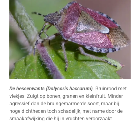
De bessenwants (Dolycoris baccarum).
Bruinrood met
vlekjes. Zuigt op bonen, granen en kleinfruit. Minder
agressief dan de bruingemarmerde soort, maar bij
hoge dichtheden toch schadelijk, met name door de
smaakafwijking die hij in vruchten veroorzaakt.