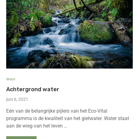
Water
Achtergrond water
juni 6, 2021
Eén van de belangrijke pijlers van het Eco-Vital
programma is de kwaliteit van het gietwater. Water staat
aan de wieg van het leven …