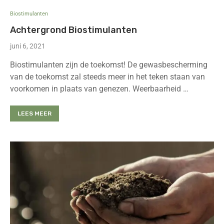
Biostimulanten
Achtergrond Biostimulanten
juni 6, 2021
Biostimulanten zijn de toekomst! De gewasbescherming
van de toekomst zal steeds meer in het teken staan van
voorkomen in plaats van genezen. Weerbaarheid …
LEES MEER