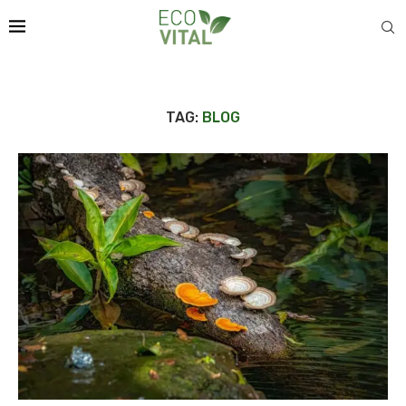
TAG:
BLOG