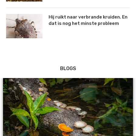
Hij ruikt naar verbrande kruiden. En
dat is nog het minste probleem
BLOGS