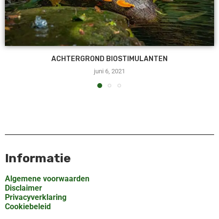
ACHTERGROND BIOSTIMULANTEN
juni 6, 2021
Informatie
Algemene voorwaarden
Disclaimer
Privacyverklaring
Cookiebeleid