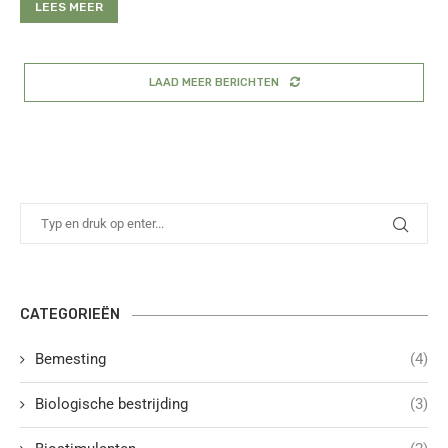
LEES MEER
LAAD MEER BERICHTEN
CATEGORIEËN
Bemesting
(4)
Biologische bestrijding
(3)