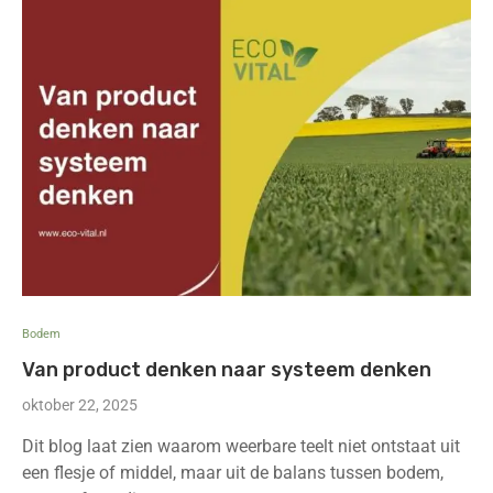
Bodem
Van product denken naar systeem denken
oktober 22, 2025
Dit blog laat zien waarom weerbare teelt niet ontstaat uit
een flesje of middel, maar uit de balans tussen bodem,