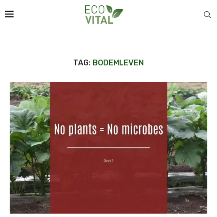
TAG:
BODEMLEVEN