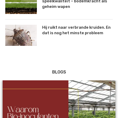
speelkwaliteit – bodemkracht als
geheim wapen
Hij ruikt naar verbrande kruiden. En
dat is nog het minste probleem
BLOGS