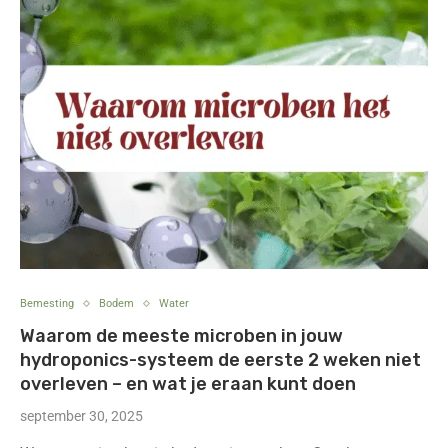
Bemesting
Bodem
Water
Waarom de meeste microben in jouw
hydroponics-systeem de eerste 2 weken niet
overleven – en wat je eraan kunt doen
september 30, 2025