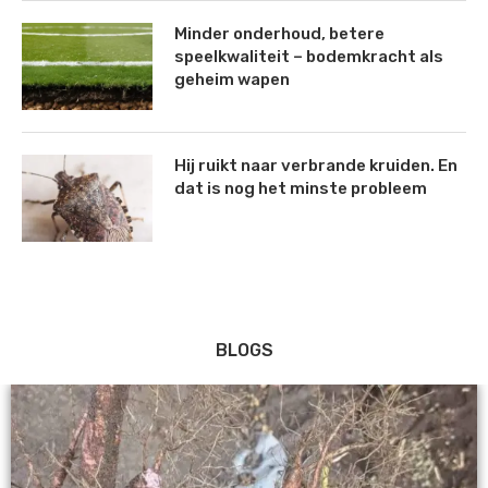
Minder onderhoud, betere
speelkwaliteit – bodemkracht als
geheim wapen
Hij ruikt naar verbrande kruiden. En
dat is nog het minste probleem
BLOGS