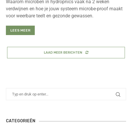
Waarom microben in hydropnics vaak na 2 weken
verdwijnen en hoe je jouw systeem microbe-proof maakt
voor weerbare teelt en gezonde gewassen.
LEES MEER
LAAD MEER BERICHTEN
CATEGORIEËN