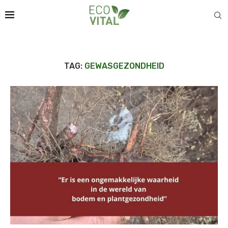
TAG:
GEWASGEZONDHEID