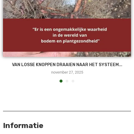
VAN LOSSE KNOPPEN DRAAIEN NAAR HET SYSTEEM...
november 27, 2025
Informatie