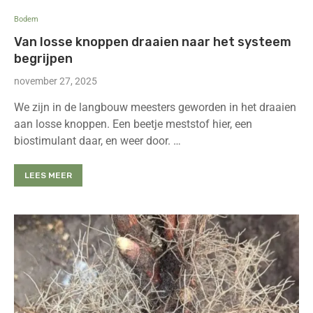
Bodem
Van losse knoppen draaien naar het systeem
begrijpen
november 27, 2025
We zijn in de langbouw meesters geworden in het draaien
aan losse knoppen. Een beetje meststof hier, een
biostimulant daar, en weer door. …
LEES MEER