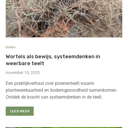
Bodem
Wortels als bewijs, systeemdenken in
weerbare teelt
november 10, 2025
Een praktijkverhaal over pioenenteelt waarin
plantweerbaarheid en bodemgezondheid samenkomen.
Ontdek de kracht van systeemdenken in de teelt.
LEES MEER