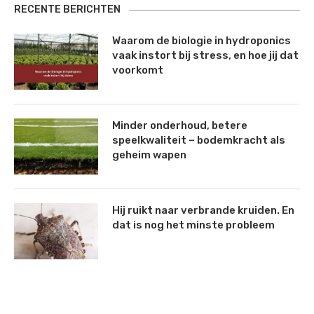
RECENTE BERICHTEN
Waarom de biologie in hydroponics
vaak instort bij stress, en hoe jij dat
voorkomt
Minder onderhoud, betere
speelkwaliteit – bodemkracht als
geheim wapen
Hij ruikt naar verbrande kruiden. En
dat is nog het minste probleem