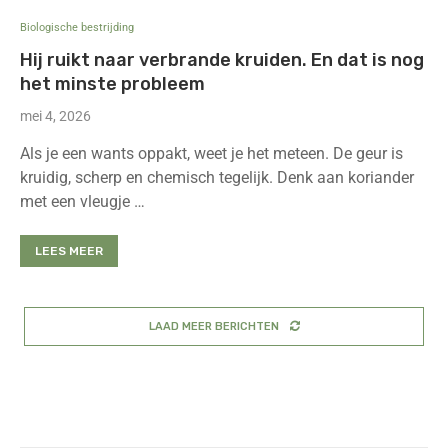
Biologische bestrijding
Hij ruikt naar verbrande kruiden. En dat is nog
het minste probleem
mei 4, 2026
Als je een wants oppakt, weet je het meteen. De geur is
kruidig, scherp en chemisch tegelijk. Denk aan koriander
met een vleugje …
LEES MEER
LAAD MEER BERICHTEN