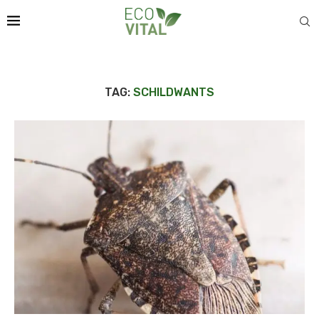
TAG:
SCHILDWANTS