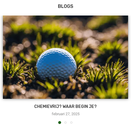
BLOGS
CHEMIEVRIJ? WAAR BEGIN JE?
februari 27, 2025